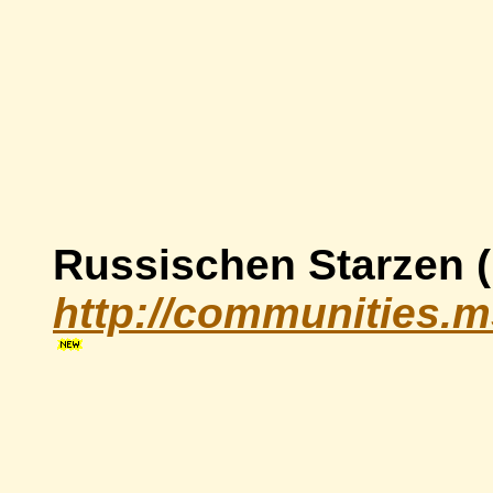
Russischen Starzen 
http://communities.