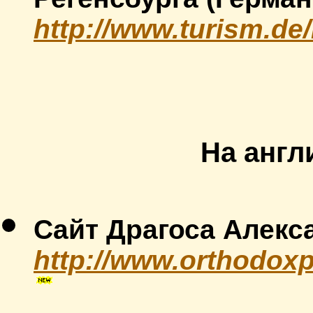
http://www.turism.de
На англ
Сайт Драгоса Алекс
http://www.orthodox