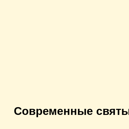
Современные святы